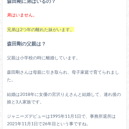
森田剛に弟はいるの？
弟はいません。
兄弟は2つ年の離れた妹がいます。
森田剛の父親は？
父親は小学校の時に離婚しています。
森田剛さんは母親に引き取られ、母子家庭で育てられまし
た。
結婚は2018年に女優の宮沢りえさんと結婚して、連れ後の
娘と3人家族です。
ジャニーズデビューは1995年11月1日で、事務所退所は
2021年11月1日で26年目という事ですね。