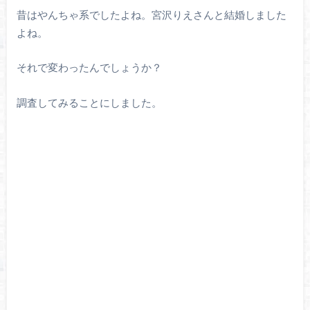
昔はやんちゃ系でしたよね。宮沢りえさんと結婚しました
よね。
それで変わったんでしょうか？
調査してみることにしました。