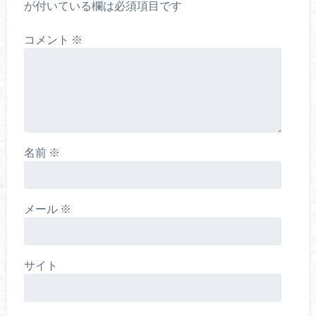
が付いている欄は必須項目です
コメント
※
名前
※
メール
※
サイト