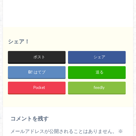
シェア！
ポスト
シェア
はてブ
送る
Pocket
feedly
コメントを残す
メールアドレスが公開されることはありません。
※