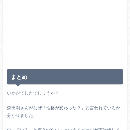
まとめ
いかがでしたでしょうか？
森田剛さんがなぜ「性格が変わった？」と言われているか
分かりました。
尖っている・と突きづらいっというイメージが実は優しく