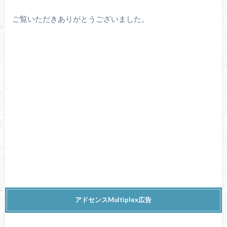
ご覧いただきありがとうございました。
アドセンスMultiplex広告