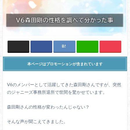
本ページはプロモーションが含まれています
V6のメンバーとして活躍してきた森田剛さんですが、突然
のジャニーズ事務所退所で世間を驚かせています。
森田剛さんの性格が変わったんじゃない？
そんな声が聞こえてきました。