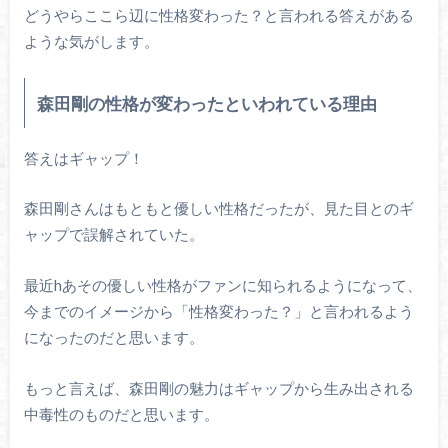
どうやらここら辺に性格変わった？と言われる答えがある
ような気がします。
森田剛の性格が変わったといわれている理由
答えはギャップ！
森田剛さんはもともと優しい性格だったが、見た目とのギ
ャップで誤解されていた。
最近hあその優しい性格がファンに知られるようになって、
今までのイメージから「性格変わった？」と言われるよう
になったのだと思います。
もっと言えば、森田剛の魅力はギャップから生み出される
中毒性のものだと思います。