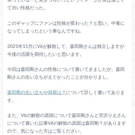
て渋い性格だった。
このギャップにファンは性格が変わった？と思い、中毒に
なってしまったという事なんですね。
2021年11月にV6が解散して、森田剛さんは独立しますが
今後の活躍を期待したいと思います。
今回は森田剛さんの性格について書いてきましたが、森田
剛さんの生い立ちがえぐかったことが分かりまし。
森田剛の生い立ちや両親は？
について詳しく書いてありま
す。
また、V6の解散の原因について森田剛さんと宮沢りえさん
について書いた記事V6の解散の原因は森田剛？があります
ので、気になった方はご覧ください。