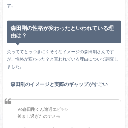
す。
森田剛の性格が変わったといわれている理
由は？
尖っててとっつきにくそうなイメージの森田剛さんです
が、性格が変わった？と言われている理由について調査し
ました。
森田剛のイメージと実際のギャップがすごい
V6森田剛くん遭遇エピ✨✨
羨まし過ぎたのでメモ