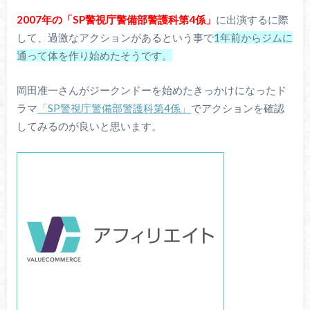
2007年の「SP警視庁警備部警護科第4係」
に出演するに際
して、過激なアクションがあるという事で
1年前からジムに
通って体を作り始めたそうです。
岡田准一さんがジークンドーを始めたきっかけになったド
ラマ
「SP警視庁警備部警護科第4係」
でアクションを確認
してみるのが良いと思います。