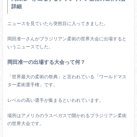
詳細
ニュースを見ていたら突然目に入ってきました。
岡田准一さんがブラジリアン柔術の世界大会に出場すると
いうニュースでした。
岡田准一の出場する大会って何？
「世界最大の柔術の祭典」と言われている「ワールドマス
ター柔術選手権」です。
レベルの高い選手が集まるといわれています。
場所はアメリカのラスベガスで開かれるブラジリアン柔術
の世界大会です。