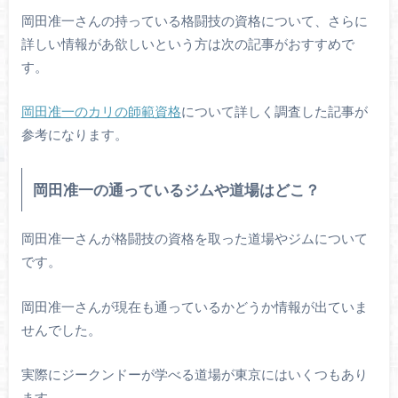
岡田准一さんの持っている格闘技の資格について、さらに
詳しい情報があ欲しいという方は次の記事がおすすめで
す。
岡田准一のカリの師範資格
について詳しく調査した記事が
参考になります。
岡田准一の通っているジムや道場はどこ？
岡田准一さんが格闘技の資格を取った道場やジムについて
です。
岡田准一さんが現在も通っているかどうか情報が出ていま
せんでした。
実際にジークンドーが学べる道場が東京にはいくつもあり
ます。