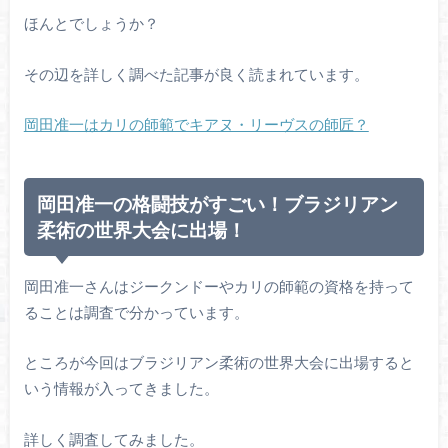
ほんとでしょうか？
その辺を詳しく調べた記事が良く読まれています。
岡田准一はカリの師範でキアヌ・リーヴスの師匠？
岡田准一の格闘技がすごい！ブラジリアン
柔術の世界大会に出場！
岡田准一さんはジークンドーやカリの師範の資格を持って
ることは調査で分かっています。
ところが今回はブラジリアン柔術の世界大会に出場すると
いう情報が入ってきました。
詳しく調査してみました。