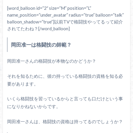
[word_balloon id=”2″ size=”M” position=”L”
name_position=”under_avatar” radius=”true” balloon=”talk”
balloon_shadow=”true”]以前TVで格闘技やってるって紹介
されてたわね？[/word_balloon]
岡田准一は格闘技の師範？
岡田准一さんの格闘技が本物なのかどうか？
それを知るために、彼の持っている格闘技の資格を知る必
要があります。
いくら格闘技を習っているからと言っても口だけという事
になりかねないからです。
岡田准一さんは、格闘技の資格は持ってるのでしょうか？