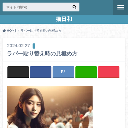
猫日和
HOME
ラバー貼り替え時の見極め方
2024.02.27
ラバー貼り替え時の見極め方