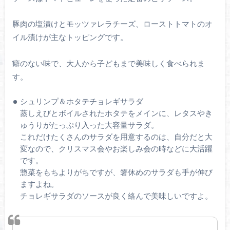
豚肉の塩漬けとモッツァレラチーズ、ローストトマトのオ
イル漬けが主なトッピングです。
癖のない味で、大人から子どもまで美味しく食べられま
す。
シュリンプ＆ホタテチョレギサラダ
蒸しえびとボイルされたホタテをメインに、レタスやき
ゅうりがたっぷり入った大容量サラダ。
これだけたくさんのサラダを用意するのは、自分だと大
変なので、クリスマス会やお楽しみ会の時などに大活躍
です。
惣菜をもちよりがちですが、箸休めのサラダも手が伸び
ますよね。
チョレギサラダのソースが良く絡んで美味しいですよ。