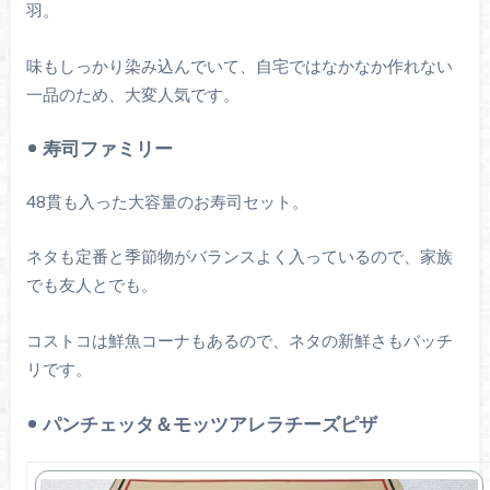
羽。
味もしっかり染み込んでいて、自宅ではなかなか作れない
一品のため、大変人気です。
寿司ファミリー
48貫も入った大容量のお寿司セット。
ネタも定番と季節物がバランスよく入っているので、家族
でも友人とでも。
コストコは鮮魚コーナもあるので、ネタの新鮮さもバッチ
リです。
パンチェッタ＆モッツアレラチーズピザ