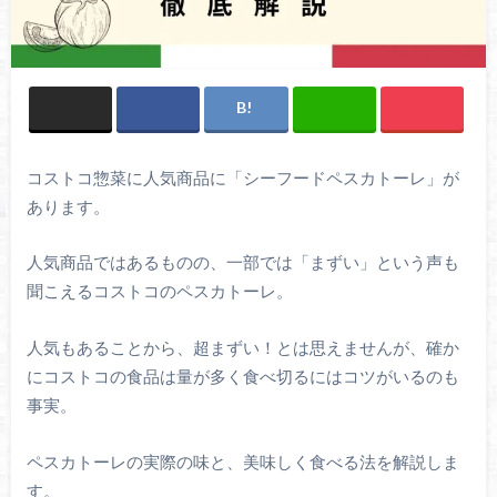
コストコ惣菜に人気商品に「シーフードペスカトーレ」が
あります。
人気商品ではあるものの、一部では「まずい」という声も
聞こえるコストコのペスカトーレ。
人気もあることから、超まずい！とは思えませんが、確か
にコストコの食品は量が多く食べ切るにはコツがいるのも
事実。
ペスカトーレの実際の味と、美味しく食べる法を解説しま
す。