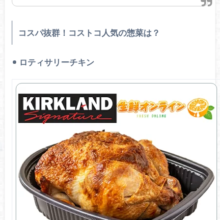
コスパ抜群！コストコ人気の惣菜は？
ロティサリーチキン