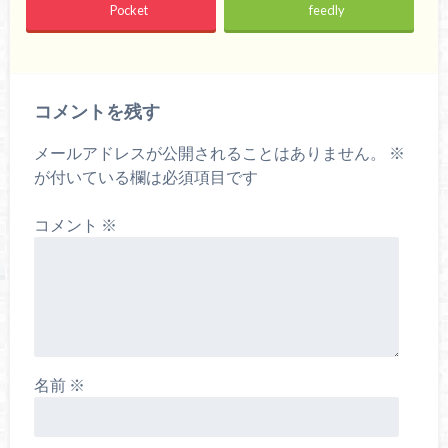
Pocket
feedly
コメントを残す
メールアドレスが公開されることはありません。
※
が付いている欄は必須項目です
コメント
※
名前
※