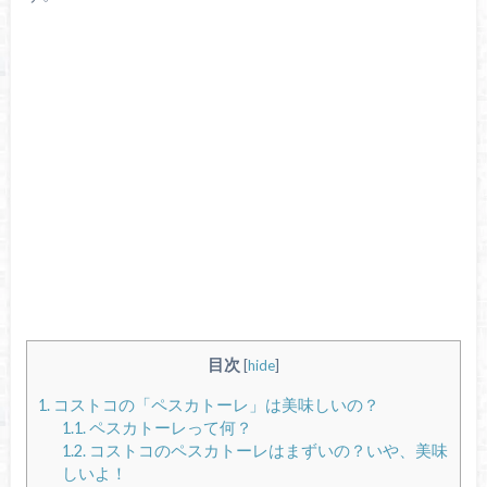
目次
[
hide
]
1.
コストコの「ペスカトーレ」は美味しいの？
1.1.
ペスカトーレって何？
1.2.
コストコのペスカトーレはまずいの？いや、美味
しいよ！