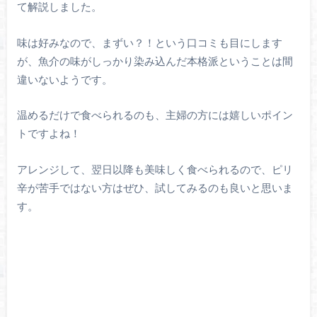
て解説しました。
味は好みなので、まずい？！という口コミも目にします
が、魚介の味がしっかり染み込んだ本格派ということは間
違いないようです。
温めるだけで食べられるのも、主婦の方には嬉しいポイン
トですよね！
アレンジして、翌日以降も美味しく食べられるので、ピリ
辛が苦手ではない方はぜひ、試してみるのも良いと思いま
す。