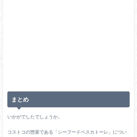
まとめ
いかがでしたでしょうか。
コストコの惣菜である「シーフードペスカトーレ」につい