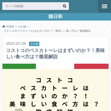
猫日和
HOME
その他
コストコのペスカトーレはまずいのか？！美味しい食べ方は？徹底解説
2023.07.29
その他
コストコのペスカトーレはまずいのか？！美味
しい食べ方は？徹底解説