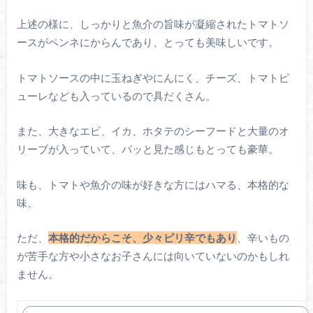
上述の様に、しっかりと魚介の旨味が凝縮されたトマトソ
ースがペンネにからんであり、とっても美味しいです。
トマトソースの中に玉ねぎやにんにく、チーズ、トマトピ
ューレなども入っているので具だくさん。
また、大きなエビ、イカ、ホタテのシーフードと大量のオ
リーブが入っていて、パッと見た感じもとっても豪華。
味も、トマトや魚介の味が好きな方にはハマる、本格的な
味。
ただ、
本格的だからこそ、少々ピリ辛でもあり
、辛いもの
が苦手な方や小さなお子さんには向いていないのかもしれ
ません。