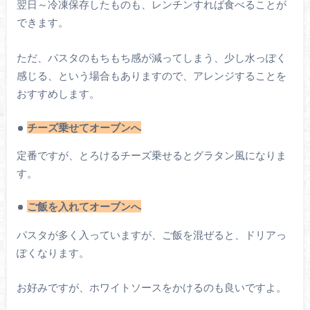
翌日～冷凍保存したものも、レンチンすれば食べることが
できます。
ただ、パスタのもちもち感が減ってしまう、少し水っぽく
感じる、という場合もありますので、アレンジすることを
おすすめします。
チーズ乗せてオーブンへ
定番ですが、とろけるチーズ乗せるとグラタン風になりま
す。
ご飯を入れてオーブンへ
パスタが多く入っていますが、ご飯を混ぜると、ドリアっ
ぽくなります。
お好みですが、ホワイトソースをかけるのも良いですよ。