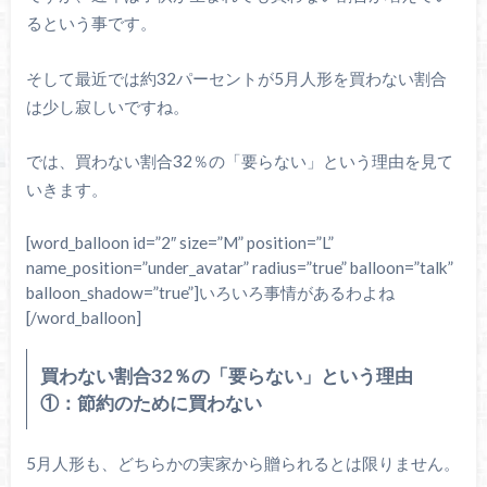
るという事です。
そして最近では約32パーセントが5月人形を買わない割合
は少し寂しいですね。
では、買わない割合32％の「要らない」という理由を見て
いきます。
[word_balloon id=”2″ size=”M” position=”L”
name_position=”under_avatar” radius=”true” balloon=”talk”
balloon_shadow=”true”]いろいろ事情があるわよね
[/word_balloon]
買わない割合32％の「要らない」という理由
①：節約のために買わない
5月人形も、どちらかの実家から贈られるとは限りません。