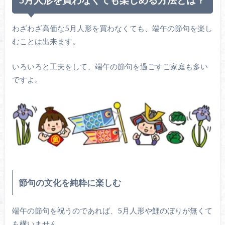
わざわざ高価な5月人形を買わなくても、端午の節句を楽し
むことは出来ます。
いろいろと工夫をして、端午の節句を過ごすご家庭も多い
ですよ。
節句の文化を純粋に楽しむ
端午の節句を祝うのであれば、5月人形や鯉のぼりが無くて
も構いません。