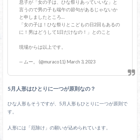
息子が「女の子は、ひな祭りあっていいな」と
言うので男の子も端午の節句があるじゃないか
と申しましたところ…
「女の子は！ひな祭りとこどもの日2回もあるの
に！男はどうして1日だけなの！」とのこと
現場からは以上です。
— ムー。 (@muraco11) March 3, 2023
5月人形はひとりに一つが原則なの？
ひな人形もそうですが、5月人形もひとりに一つが原則で
す。
人形には「厄除け」の願いが込められています。