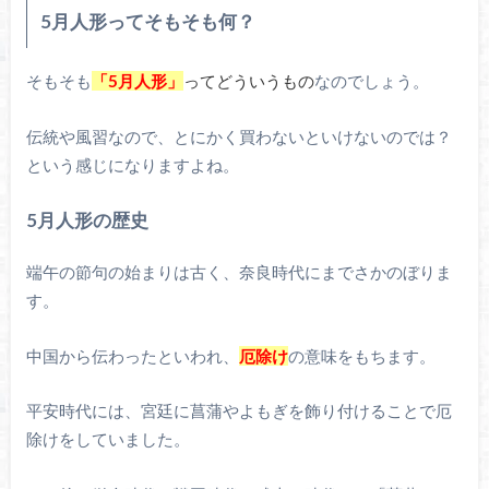
5月人形ってそもそも何？
そもそも
「5月人形」
ってどういうもの
なのでしょう。
伝統や風習なので、とにかく買わないといけないのでは？
という感じになりますよね。
5月人形の歴史
端午の節句の始まりは古く、奈良時代にまでさかのぼりま
す。
中国から伝わったといわれ、
厄除け
の意味をもちます。
平安時代には、宮廷に菖蒲やよもぎを飾り付けることで厄
除けをしていました。