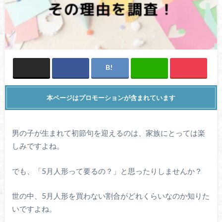
本ページはプロモーションが含まれています
男の子が生まれて初節句を迎えるのは、家族にとっては楽
しみですよね。
でも、「5月人形って要るの？」と思ったりしませんか？
世の中、5月人形を買わない割合がどれくらいなのか知りた
いですよね。