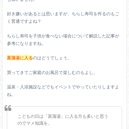
好き嫌いがあるとは思いますが、ちらし寿司を作るのもご
く普通ですよね？
ちらし寿司を子供が食べない場合について解説した記事が
参考になりますね。
菖蒲湯に入る
のはどうでしょう。
買ってきてご家庭のお風呂で楽しむのもよし。
温泉・入浴施設などでもイベントでやっていたりしますよ
ね。
こどもの日は「菖蒲湯」に入る方も多いと思う
のでマメ知識を。