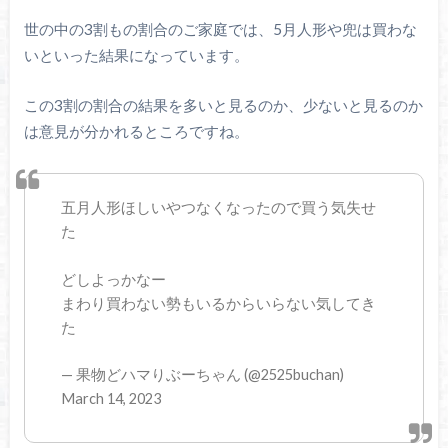
世の中の3割もの割合のご家庭では、5月人形や兜は買わな
いといった結果になっています。
この3割の割合の結果を多いと見るのか、少ないと見るのか
は意見が分かれるところですね。
五月人形ほしいやつなくなったので買う気失せ
た
どしよっかなー
まわり買わない勢もいるからいらない気してき
た
— 果物どハマりぶーちゃん (@2525buchan)
March 14, 2023