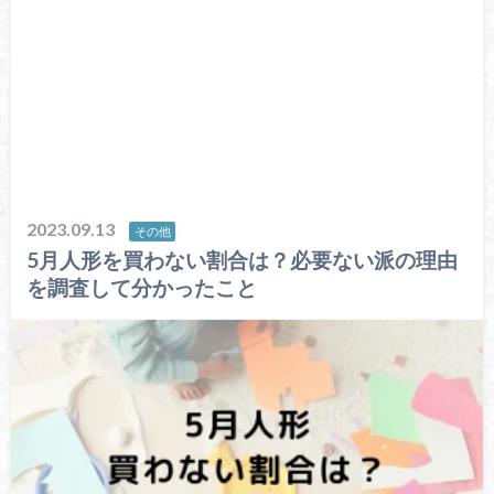
2023.09.13
その他
5月人形を買わない割合は？必要ない派の理由
を調査して分かったこと