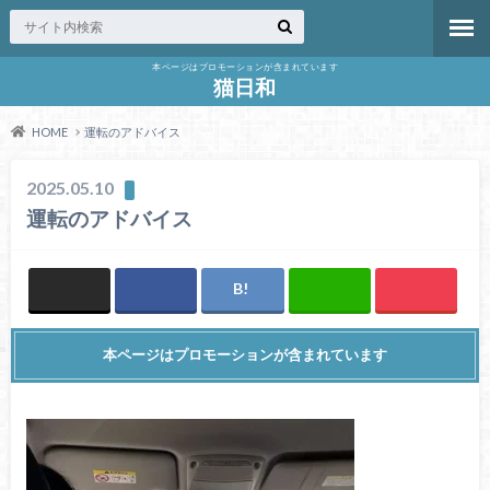
本ページはプロモーションが含まれています
猫日和
HOME
運転のアドバイス
2025.05.10
運転のアドバイス
本ページはプロモーションが含まれています