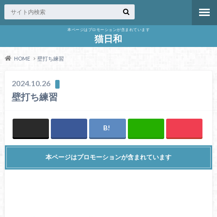
本ページはプロモーションが含まれています
猫日和
HOME
壁打ち練習
2024.10.26
壁打ち練習
本ページはプロモーションが含まれています