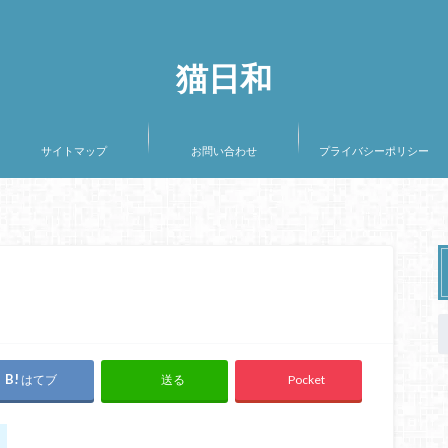
猫日和
サイトマップ
お問い合わせ
プライバシーポリシー
はてブ
Pocket
送る