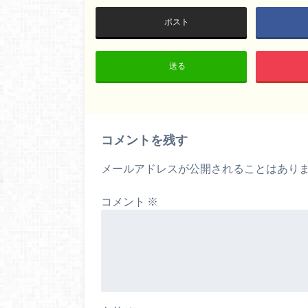
ポスト
送る
コメントを残す
メールアドレスが公開されることはあり
コメント
※