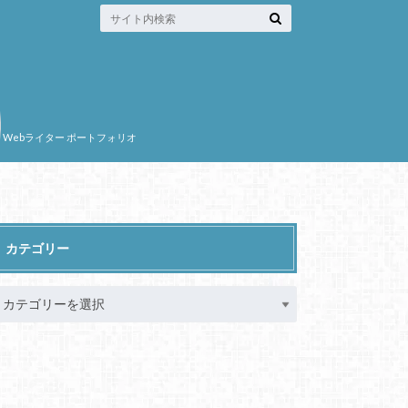
Webライター ポートフォリオ
カテゴリー