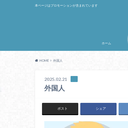
本ページはプロモーションが含まれています
ホーム
HOME
外国人
2025.02.21
外国人
ポスト
シェア