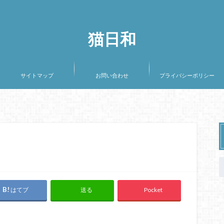
猫日和
サイトマップ
お問い合わせ
プライバシーポリシー
はてブ
Pocket
送る