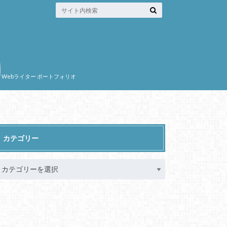
Webライター ポートフォリオ
カテゴリー