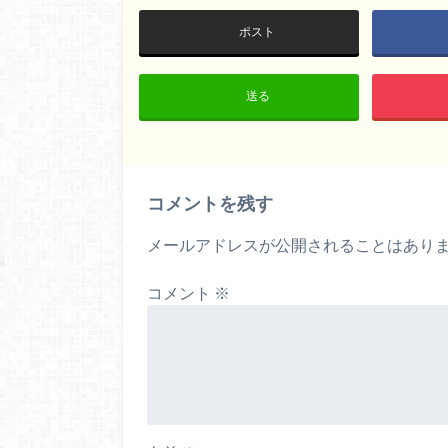
ポスト
送る
コメントを残す
メールアドレスが公開されることはあり
コメント
※