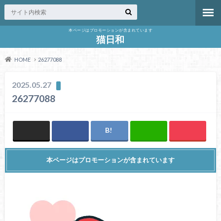
本ページはプロモーションが含まれています
猫日和
HOME
26277088
2025.05.27
26277088
本ページはプロモーションが含まれています