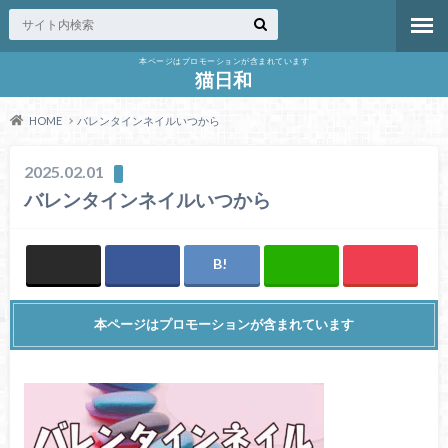
本ページはプロモーションが含まれています
猫日和
HOME
バレンタインネイルいつから
2025.02.01
バレンタインネイルいつから
本ページはプロモーションが含まれています