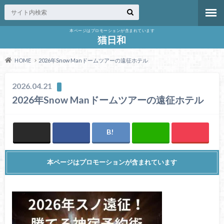
本ページはプロモーションが含まれています
猫日和
HOME
2026年Snow Manドームツアーの遠征ホテル
2026.04.21
2026年Snow Manドームツアーの遠征ホテル
本ページはプロモーションが含まれています