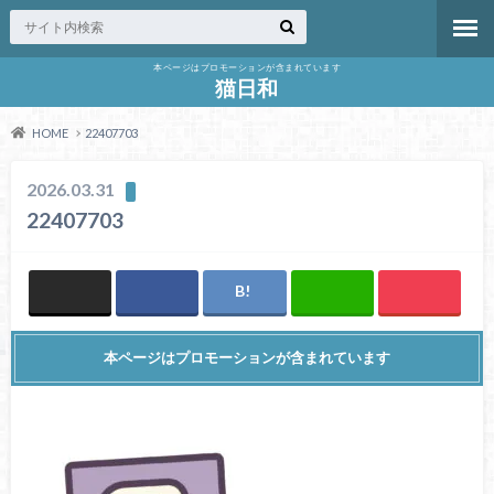
本ページはプロモーションが含まれています
猫日和
HOME
22407703
2026.03.31
22407703
本ページはプロモーションが含まれています