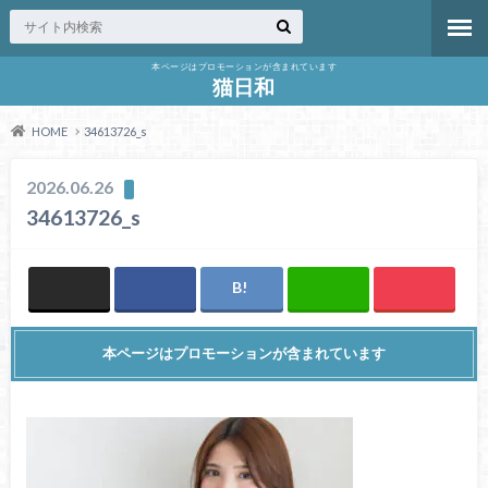
本ページはプロモーションが含まれています
猫日和
HOME
34613726_s
2026.06.26
34613726_s
本ページはプロモーションが含まれています