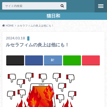
猫日和
HOME
ルセラフィムの炎上は他にも！
2024.03.18
ルセラフィムの炎上は他にも！