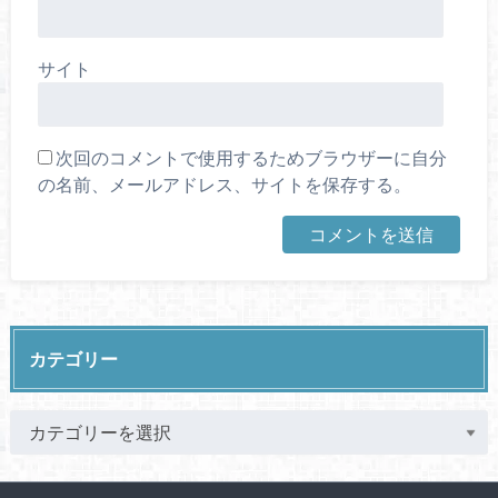
サイト
次回のコメントで使用するためブラウザーに自分
の名前、メールアドレス、サイトを保存する。
カテゴリー