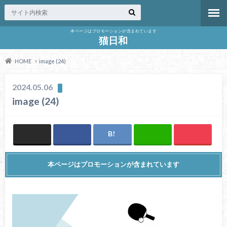
本ページはプロモーションが含まれています
猫日和
HOME
image (24)
2024.05.06
image (24)
本ページはプロモーションが含まれています