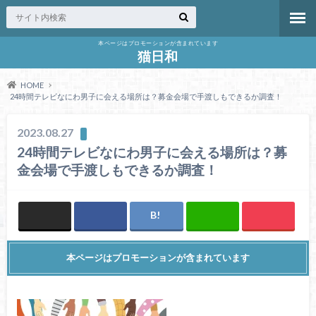
本ページはプロモーションが含まれています
猫日和
HOME
24時間テレビなにわ男子に会える場所は？募金会場で手渡しもできるか調査！
2023.08.27
24時間テレビなにわ男子に会える場所は？募
金会場で手渡しもできるか調査！
本ページはプロモーションが含まれています