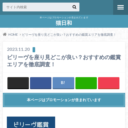
本ページはプロモーションが含まれています
猫日和
HOME
ビリーヴを座り見どこが良い？おすすめの鑑賞エリアを徹底調査！
2023.11.20
ビリーヴを座り見どこが良い？おすすめの鑑賞
エリアを徹底調査！
本ページはプロモーションが含まれています