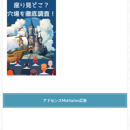
アドセンスMultiplex広告