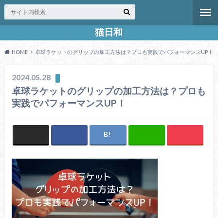
猫日和
HOME
卓球ラケットのグリップの加工方法は？プロも実践でパフォーマンスUP！
2024.05.28
卓球ラケットのグリップの加工方法は？プロも
実践でパフォーマンスUP！