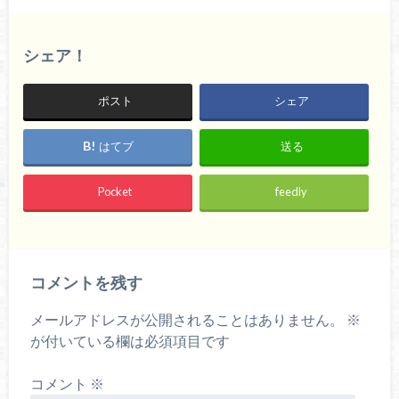
シェア！
ポスト
シェア
はてブ
送る
Pocket
feedly
コメントを残す
メールアドレスが公開されることはありません。
※
が付いている欄は必須項目です
コメント
※