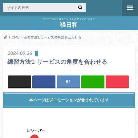
本ページはプロモーションが含まれています
猫日和
HOME
練習方法1: サービスの角度を合わせる
2024.09.26
練習方法1: サービスの角度を合わせる
本ページはプロモーションが含まれています