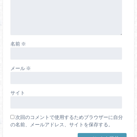
名前
※
メール
※
サイト
次回のコメントで使用するためブラウザーに自分
の名前、メールアドレス、サイトを保存する。