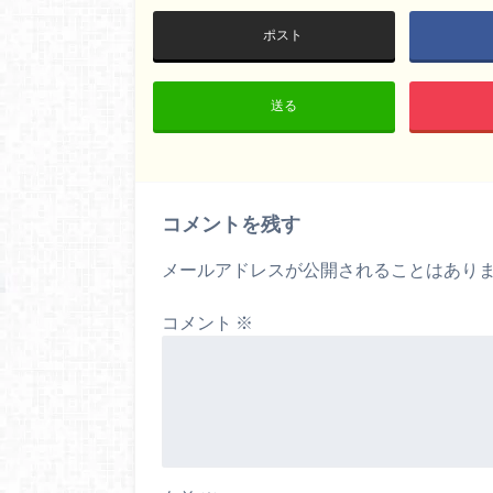
ポスト
送る
コメントを残す
メールアドレスが公開されることはあり
コメント
※