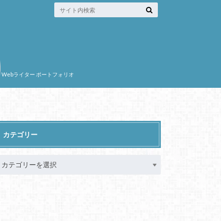
Webライター ポートフォリオ
カテゴリー