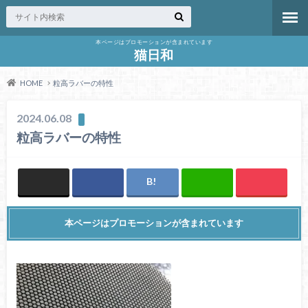
本ページはプロモーションが含まれています
猫日和
HOME
粒高ラバーの特性
2024.06.08
粒高ラバーの特性
本ページはプロモーションが含まれています