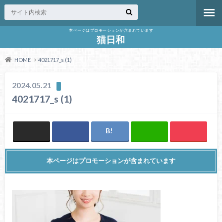
本ページはプロモーションが含まれています
猫日和
HOME
4021717_s (1)
2024.05.21
4021717_s (1)
本ページはプロモーションが含まれています