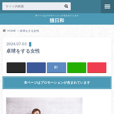
本ページはプロモーションが含まれています
猫日和
HOME
卓球をする女性
2024.07.03
卓球をする女性
本ページはプロモーションが含まれています