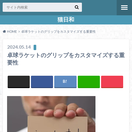
猫日和
HOME
卓球ラケットのグリップをカスタマイズする重要性
2024.05.14
卓球ラケットのグリップをカスタマイズする重
要性