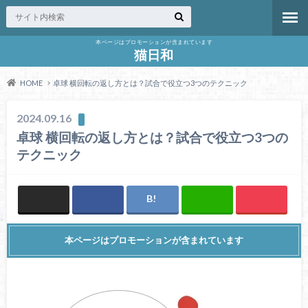
本ページはプロモーションが含まれています
猫日和
HOME
卓球 横回転の返し方とは？試合で役立つ3つのテクニック
2024.09.16
卓球 横回転の返し方とは？試合で役立つ3つの
テクニック
本ページはプロモーションが含まれています