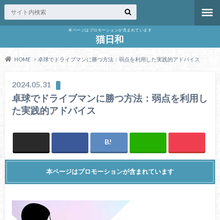
本ページはプロモーションが含まれています
猫日和
HOME
卓球でドライブマンに勝つ方法：弱点を利用した実践的アドバイス
2024.05.31
卓球でドライブマンに勝つ方法：弱点を利用し
た実践的アドバイス
本ページはプロモーションが含まれています