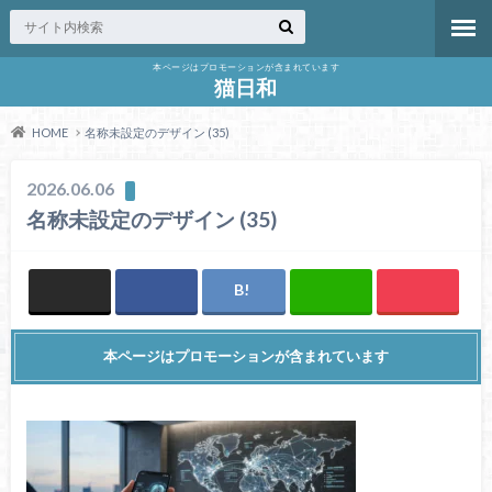
本ページはプロモーションが含まれています
猫日和
HOME
名称未設定のデザイン (35)
2026.06.06
名称未設定のデザイン (35)
本ページはプロモーションが含まれています