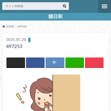
猫日和
HOME
497253
2025.05.28
497253