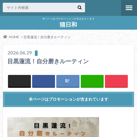
本ページはプロモーションが含まれています
猫日和
HOME
目黒蓮流！自分磨きルーティン
2026.06.29
目黒蓮流！自分磨きルーティン
本ページはプロモーションが含まれています