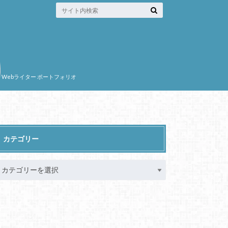
Webライター ポートフォリオ
カテゴリー