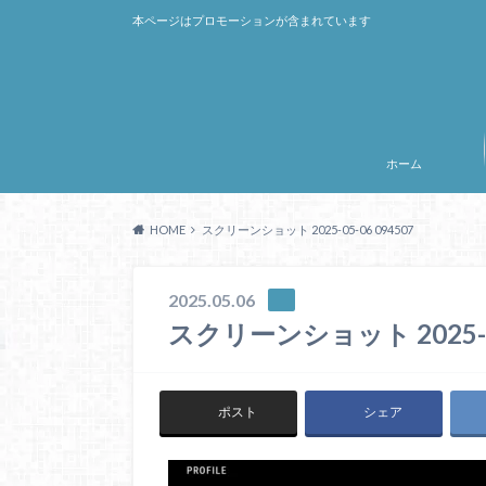
本ページはプロモーションが含まれています
ホーム
HOME
スクリーンショット 2025-05-06 094507
2025.05.06
スクリーンショット 2025-05
ポスト
シェア