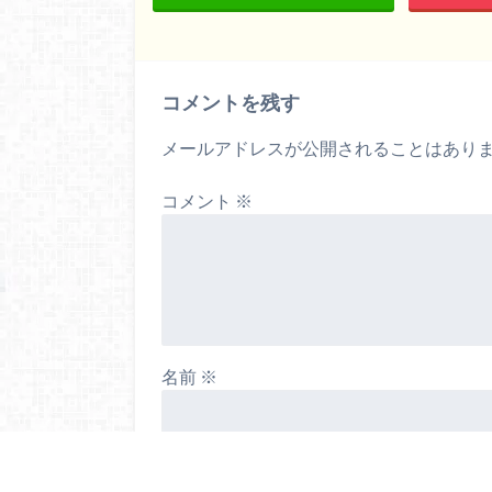
コメントを残す
メールアドレスが公開されることはあり
コメント
※
名前
※
メール
※