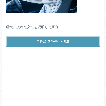
運転に疲れた女性を説明した画像
アドセンスMultiplex広告