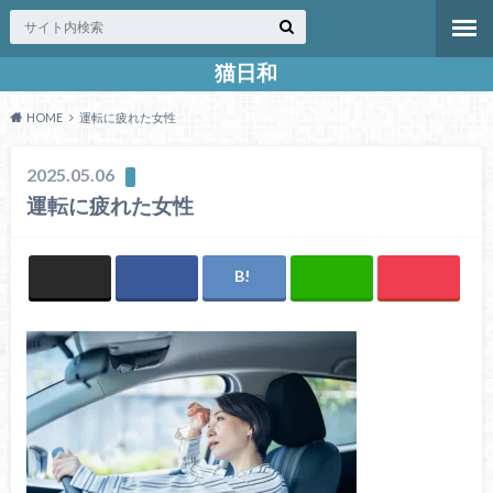
猫日和
HOME
運転に疲れた女性
2025.05.06
運転に疲れた女性