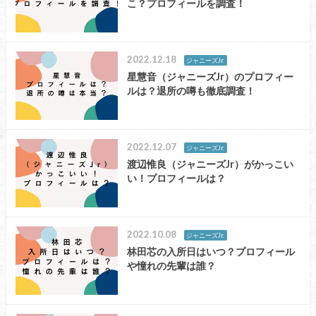
こ？プロフィールを調査！
2022.12.18
ジャニーズJr.
星慧音（ジャニーズJr）のプロフィー
ルは？退所の噂も徹底調査！
2022.12.07
ジャニーズJr.
渡辺惟良（ジャニーズJr）がかっこい
い！プロフィールは？
2022.10.08
ジャニーズJr.
林田芯の入所日はいつ？プロフィール
や憧れの先輩は誰？