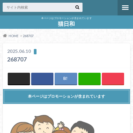
本ページはプロモーションが含まれています
猫日和
HOME
268707
2025.06.10
268707
本ページはプロモーションが含まれています