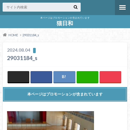
本ページはプロモーションが含まれています
猫日和
HOME
29031184_s
2024.08.04
29031184_s
本ページはプロモーションが含まれています