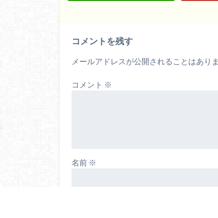
コメントを残す
メールアドレスが公開されることはあり
コメント
※
名前
※
メール
※