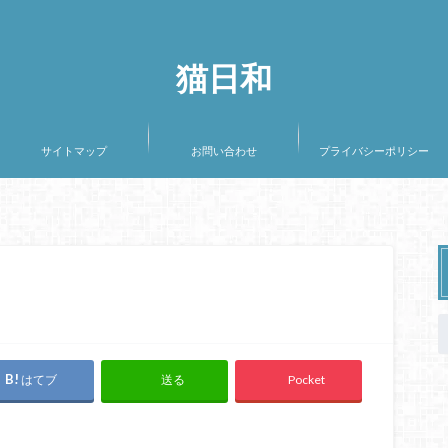
猫日和
サイトマップ
お問い合わせ
プライバシーポリシー
はてブ
Pocket
送る