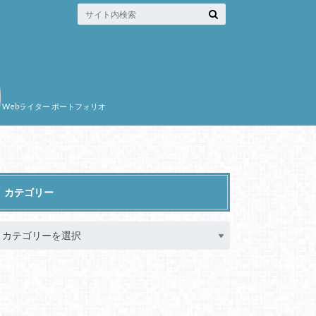
Webライター ポートフォリオ
カテゴリー